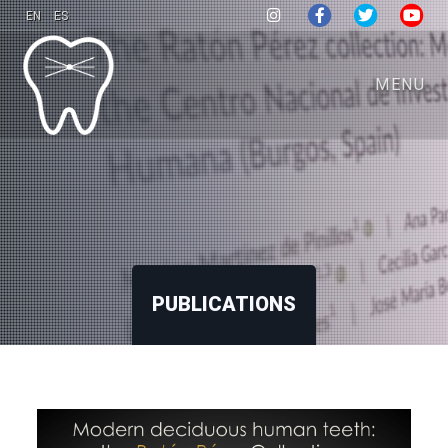
EN
ES
MENU
PUBLICATIONS