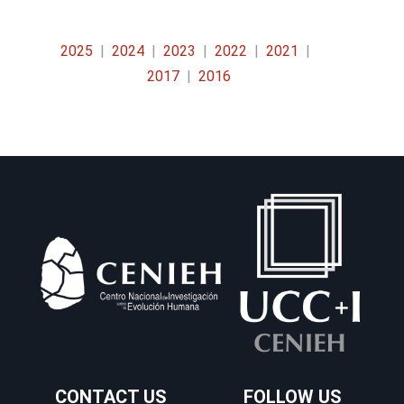
2025
2024
2023
2022
2021
2017
2016
CONTACT US
FOLLOW US