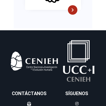
CONTÁCTANOS
SÍGUENOS