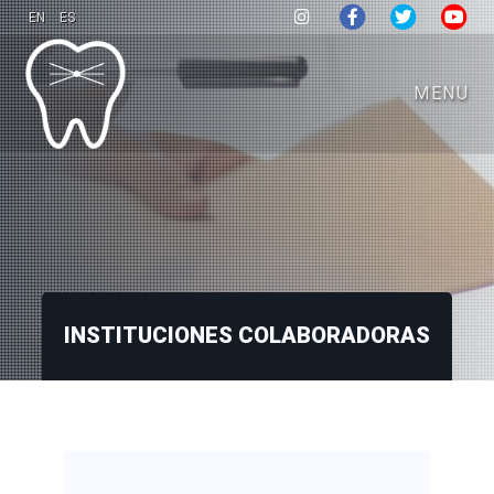
EN
ES
MENU
INSTITUCIONES COLABORADORAS