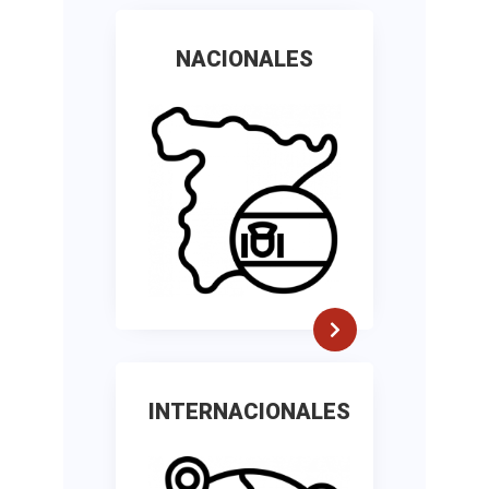
NACIONALES
INTERNACIONALES