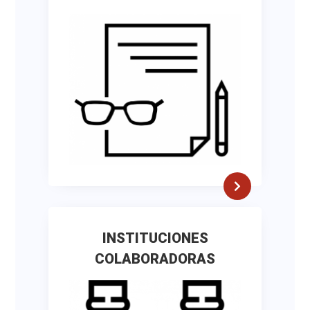
INSTITUCIONES
COLABORADORAS