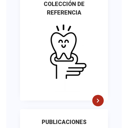
COLECCIÓN DE
REFERENCIA
PUBLICACIONES