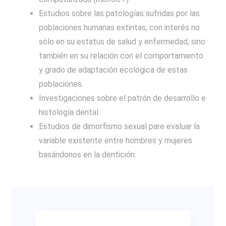
Estudios sobre las
patologías
sufridas por las
poblaciones humanas extintas, con interés no
sólo en su estatus de salud y enfermedad, sino
también en su relación con el comportamiento
y grado de adaptación ecológica de estas
poblaciones.
Investigaciones sobre el
patrón de desarrollo e
histología
dental.
Estudios de
dimorfismo sexual
pare evaluar la
variable existente entre hombres y mujeres
basándonos en la dentición.