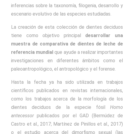
inferencias sobre la taxonomía, filogenia, desarrollo y
escenario evolutivo de las especies estudiadas.
La creación de esta colección de dientes deciduos
tiene como objetivo principal
desarrollar una
muestra de comparativa de dientes de leche de
referencia mundial
que ayude a realizar importantes
investigaciones en diferentes ámbitos como el
paleoantropológico, el antropológico y el forense.
Hasta la fecha ya ha sido utilizada en trabajos
científicos publicados en revistas internacionales,
como los trabajos acerca de la morfología de los
dientes deciduos de la especie fósil
Homo
antecessor
publicados por el GAD (Bermúdez de
Castro et al., 2017; Martínez de Pinillos et al., 2017)
o el estudio acerca del dimorfismo sexual (las