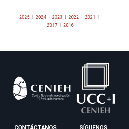
2025
2024
2023
2022
2021
2017
2016
CONTÁCTANOS
SÍGUENOS