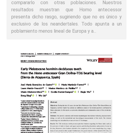
compararlo con otras poblaciones. Nuestros
resultados muestran que Homo antecessor
presenta dicho rasgo, sugiriendo que no es único y
exclusivo de los neandertales. Todo apunta a un
poblamiento menos lineal de Europa y a...