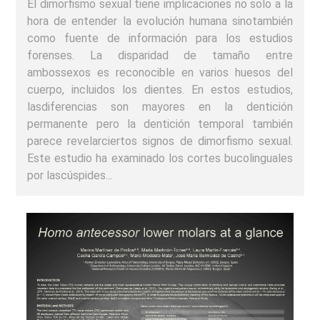
El dimorfismo sexual tiene implicaciones no solo a la
hora de entender la evolución humana sinotambién
como fuente de información para los estudios
forenses. La disparidad de tamaño entre
ambossexos es reconocible en varios huesos del
cuerpo, incluidos los dientes. En estos estudios,
lasdiferencias son mayores en la dentición
permanente pero la dentición temporal también
parece revelarciertos signos de dimorfismo sexual.
Este estudio ha examinado los cortes bucolinguales
por lascúspides...