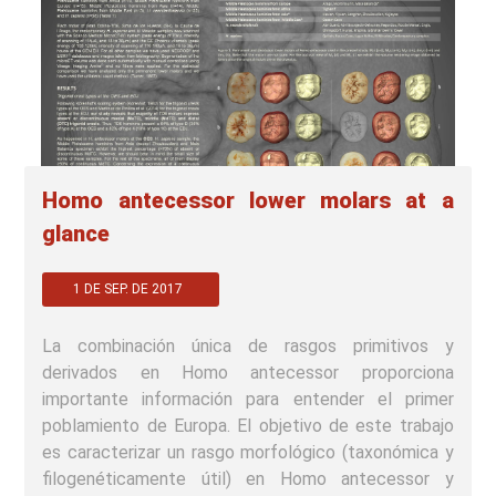
Homo antecessor lower molars at a
glance
1 DE SEP. DE 2017
La combinación única de rasgos primitivos y
derivados en Homo antecessor proporciona
importante información para entender el primer
poblamiento de Europa. El objetivo de este trabajo
es caracterizar un rasgo morfológico (taxonómica y
filogenéticamente útil) en Homo antecessor y