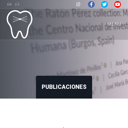
EN
ES
MENU
PUBLICACIONES