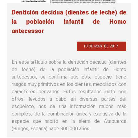
Dentición decidua (dientes de leche) de
la población infantil de Homo
antecessor
13 DE MAR. DE 2017
En este artículo sobre la dentición decidua (dientes
de leche) de la población infantil de Homo
antecessor, se confirma que esta especie tiene
rasgos muy primitivos en los dientes, mezclados con
caracteres derivados. Estos resultados junto con
otros llevados a cabo en diversas partes del
esqueleto, nos da una información mucho más
completa de la combinación única y exclusiva de la
especie que habitó en la sierra de Atapuerca
(Burgos, España) hace 800.000 años.