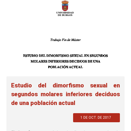
Estudio del dimorfismo sexual en
segundos molares inferiores deciduos
de una población actual
1 DE OCT. DE 2017